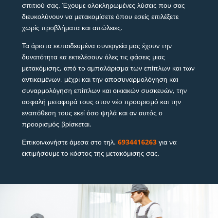
σπιτιού σας. Έχουμε ολοκληρωμένες λύσεις που σας
διευκολύνουν να μετακομίσετε όπου εσείς επιλέξετε
χωρίς προβλήματα και απώλειες.
Τα άριστα εκπαιδευμένα συνεργεία μας έχουν την
δυνατότητα κα εκτελέσουν όλες τις φάσεις μιας
μετακόμισης, από το αμπαλάρισμα των επίπλων και των
αντικειμένων, μέχρι και την αποσυναρμολόγηση και
συναρμολόγηση επίπλων και οικιακών συσκευών, την
ασφαλή μεταφορά τους στον νέο προορισμό και την
εναπόθεση τους εκεί όσο ψηλά και αν αυτός ο
προορισμός βρίσκεται.
Επικοινωνήστε άμεσα στο τηλ.
6934416263
για να
εκτιμήσουμε το κόστος της μετακόμισης σας.