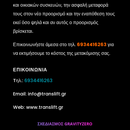
και οικιακών συσκευών, την ασφαλή μεταφορά
τους στον νέο προορισμό και την εναπόθεση τους
εκεί όσο ψηλά και αν αυτός ο προορισμός
βρίσκεται.
Επικοινωνήστε άμεσα στο τηλ.
6934416263
για
να εκτιμήσουμε το κόστος της μετακόμισης σας.
ΕΠΙΚΟΙΝΩΝΙΑ
Tηλ.:
6934416263
Email:
info@translift.gr
Web: www.translift.gr
ΣΧΕΔΙΑΣΜΟΣ GRAVITYZERO