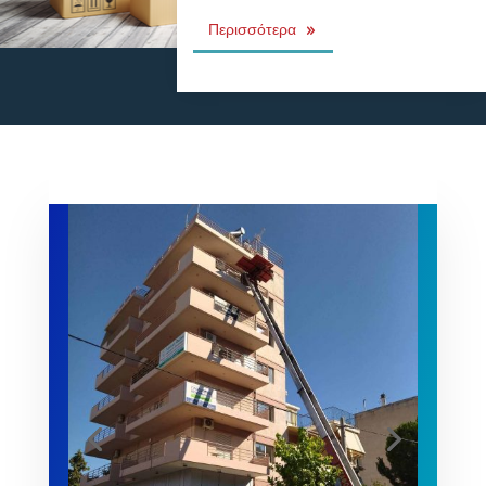
Περισσότερα