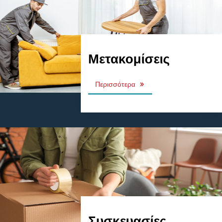
Μετακομίσεις
Περισσότερα
Συσκευασίες