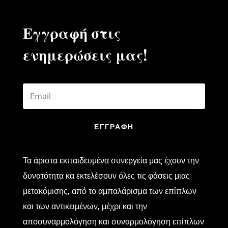
Εγγραφή στις
ενημερώσεις μας!
ΕΓΓΡΑΦΗ
Τα άριστα εκπαιδευμένα συνεργεία μας έχουν την
δυνατότητα κα εκτελέσουν όλες τις φάσεις μιας
μετακόμισης, από το αμπαλάρισμα των επίπλων
και των αντικειμένων, μέχρι και την
αποσυναρμολόγηση και συναρμολόγηση επίπλων