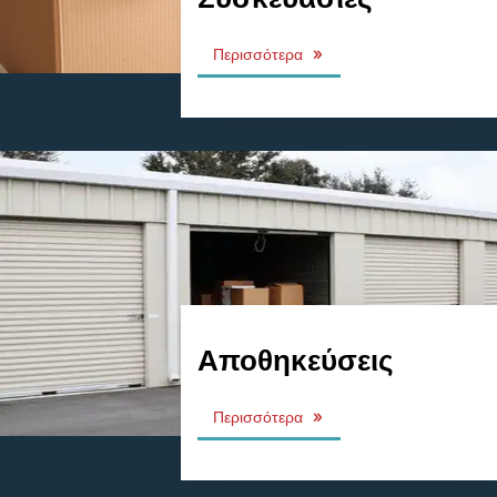
Περισσότερα
Αποθηκεύσεις
Περισσότερα