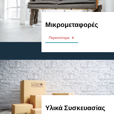
Μικρομεταφορές
Περισσότερα
Υλικά Συσκευασίας