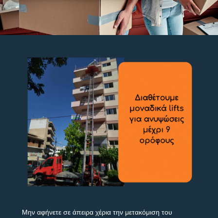
Μην αφήνετε σε άπειρα χέρια την μετακόμιση του