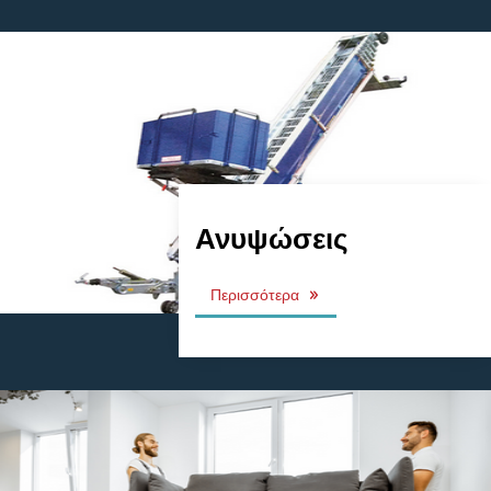
Ανυψώσεις
Περισσότερα